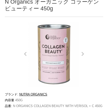
N Organics オーガニック コラーゲン
ビューティー 450g
ブランド:
NUTRA ORGANICS
内容量
450G
品番:
N ORGANICS COLLAGEN BEAUTY WITH VERISOL + C 450G