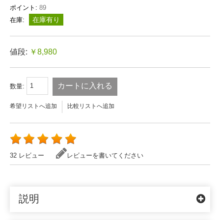
ポイント:
89
在庫有り
在庫:
値段:
￥8,980
カートに入れる
数量:
希望リストへ追加
比較リストへ追加
32 レビュー
レビューを書いてください
説明