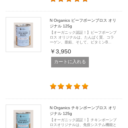
N Organics ビーフボーンブロス オリ
ジナル 125g
【オーガニック認証！】ビーフボーンブ
ロス オリジナルは、たんぱく質、コラ
ーゲン、亜鉛、そして、ビタミンB...
￥3,950
カートに入れる
N Organics チキンボーンブロス オリ
ジナル 125g
【オーガニック認証！】チキンボーンブ
ロスオリジナルは、免疫システム機能と