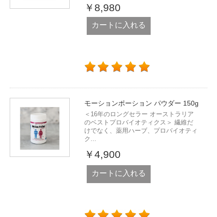
￥8,980
カートに入れる
モーションポーション パウダー 150g
＜16年のロングセラー オーストラリア
のベストプロバイオティクス＞ 繊維だ
けでなく、薬用ハーブ、プロバイオティ
ク...
￥4,900
カートに入れる