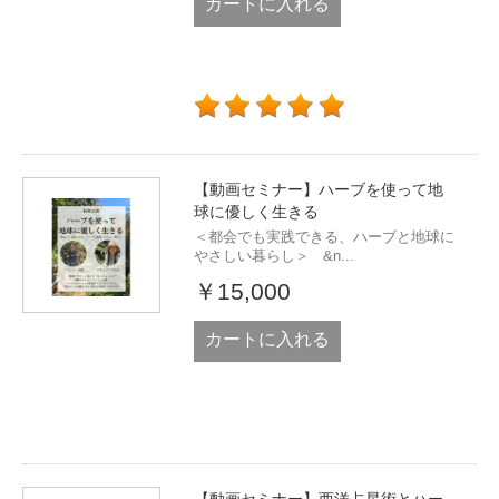
カートに入れる
【動画セミナー】ハーブを使って地
球に優しく生きる
＜都会でも実践できる、ハーブと地球に
やさしい暮らし＞ &n...
￥15,000
カートに入れる
【動画セミナー】西洋占星術とハー