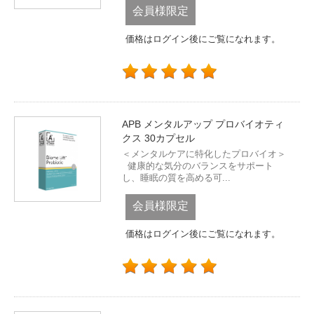
会員様限定
価格はログイン後にご覧になれます。
APB メンタルアップ プロバイオティ
クス 30カプセル
＜メンタルケアに特化したプロバイオ＞
健康的な気分のバランスをサポート
し、睡眠の質を高める可...
会員様限定
価格はログイン後にご覧になれます。