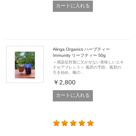
カートに入れる
Alinga Organics ハーブティー
Immunity リーフティー 50g
＜感染症対策に欠かせない美味しいエキ
ナセアブレンド＞ 風邪の予防、風邪の
引き始め、喉の...
￥2,800
カートに入れる