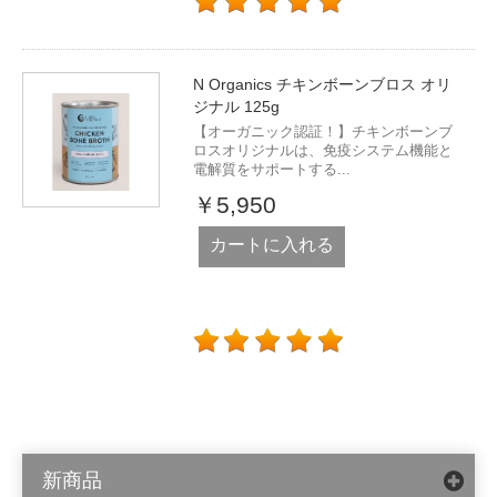
N Organics チキンボーンブロス オリ
ジナル 125g
【オーガニック認証！】チキンボーンブ
ロスオリジナルは、免疫システム機能と
電解質をサポートする...
￥5,950
カートに入れる
新商品