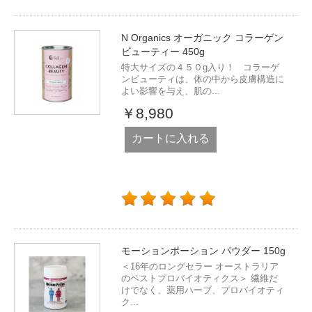
N Organics オーガニック コラーゲン
ビューティー 450g
特大サイズの４５０g入り！ コラーゲ
ンビューティは、体の中から皮膚構造に
よい影響を与え、肌の...
￥8,980
カートに入れる
モーションポーション パウダー 150g
＜16年のロングセラー オーストラリア
のベストプロバイオティクス＞ 繊維だ
けでなく、薬用ハーブ、プロバイオティ
ク...