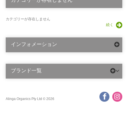
カテゴリーが存在しません
カテゴリーが存在しません
続く
インフォメーション
ブランド一覧
Alinga Organics Pty Ltd © 2026