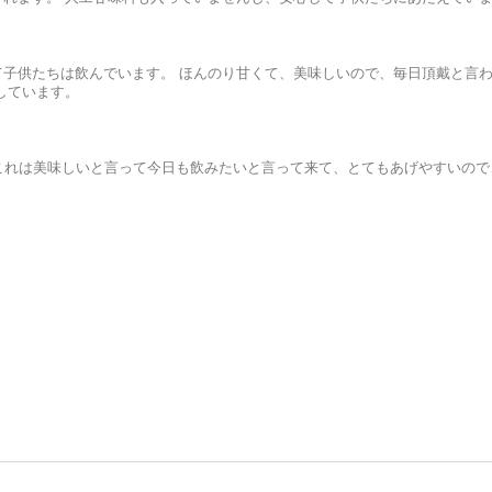
子供たちは飲んでいます。 ほんのり甘くて、美味しいので、毎日頂戴と言
しています。
これは美味しいと言って今日も飲みたいと言って来て、とてもあげやすいので