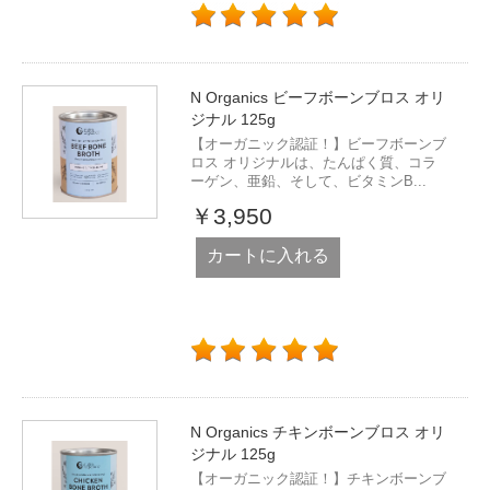
N Organics ビーフボーンブロス オリ
ジナル 125g
【オーガニック認証！】ビーフボーンブ
ロス オリジナルは、たんぱく質、コラ
ーゲン、亜鉛、そして、ビタミンB...
￥3,950
カートに入れる
N Organics チキンボーンブロス オリ
ジナル 125g
【オーガニック認証！】チキンボーンブ