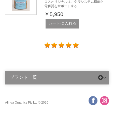
ロスオリジナルは、免疫システム機能と
電解質をサポートする...
￥5,950
カートに入れる
ブランド一覧
Alinga Organics Pty Ltd © 2026