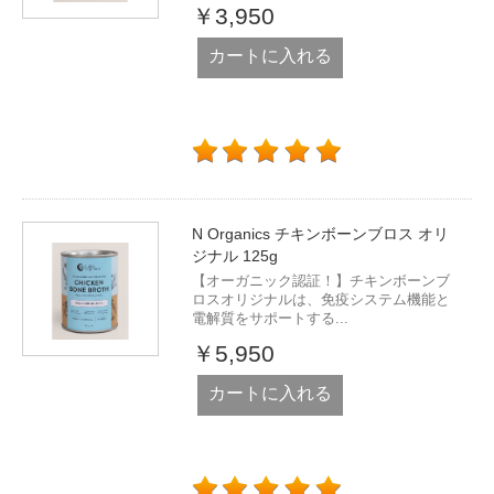
￥3,950
カートに入れる
N Organics チキンボーンブロス オリ
ジナル 125g
【オーガニック認証！】チキンボーンブ
ロスオリジナルは、免疫システム機能と
電解質をサポートする...
￥5,950
カートに入れる