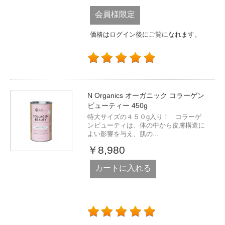
会員様限定
価格はログイン後にご覧になれます。
N Organics オーガニック コラーゲン
ビューティー 450g
特大サイズの４５０g入り！ コラーゲ
ンビューティは、体の中から皮膚構造に
よい影響を与え、肌の...
￥8,980
カートに入れる