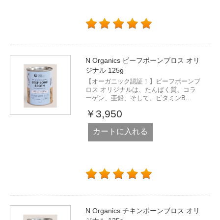
N Organics ビーフボーンブロス オリ
ジナル 125g
【オーガニック認証！】ビーフボーンブ
ロス オリジナルは、たんぱく質、コラ
ーゲン、亜鉛、そして、ビタミンB...
￥3,950
カートに入れる
N Organics チキンボーンブロス オリ