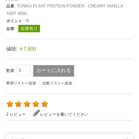
品番:
TONIKA PLANT PROTEIN POWDER - CREAMY VANILLA
TART 400G
ポイント:
78
在庫有り
在庫:
値段:
￥7,800
カートに入れる
数量:
希望リストへ追加
比較リストへ追加
2 レビュー
レビューを書いてください