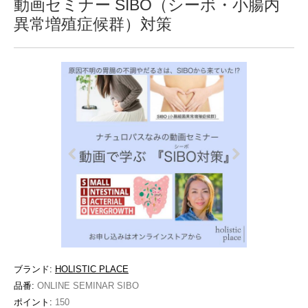
動画セミナー SIBO（シーボ・小腸内
異常増殖症候群）対策
ブランド:
HOLISTIC PLACE
品番:
ONLINE SEMINAR SIBO
ポイント:
150