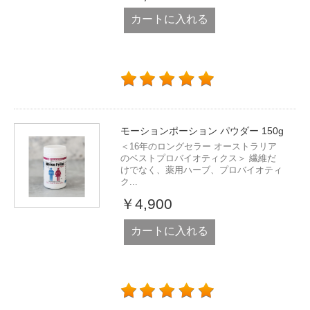
カートに入れる
モーションポーション パウダー 150g
＜16年のロングセラー オーストラリア
のベストプロバイオティクス＞ 繊維だ
けでなく、薬用ハーブ、プロバイオティ
ク...
￥4,900
カートに入れる