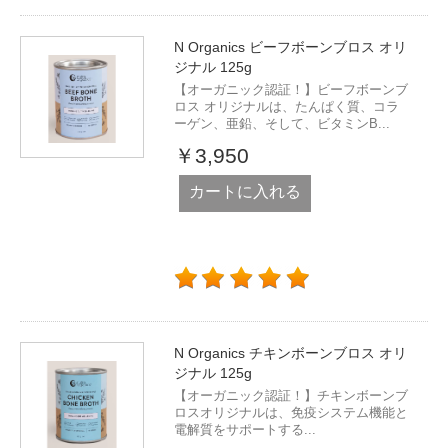
N Organics ビーフボーンブロス オリ
ジナル 125g
【オーガニック認証！】ビーフボーンブ
ロス オリジナルは、たんぱく質、コラ
ーゲン、亜鉛、そして、ビタミンB...
￥3,950
カートに入れる
N Organics チキンボーンブロス オリ
ジナル 125g
【オーガニック認証！】チキンボーンブ
ロスオリジナルは、免疫システム機能と
電解質をサポートする...