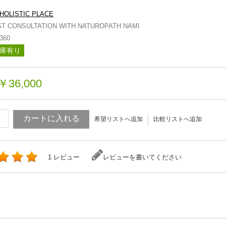
HOLISTIC PLACE
ST CONSULTATION WITH NATUROPATH NAMI
360
庫有り
￥36,000
カートに入れる
希望リストへ追加
比較リストへ追加
1 レビュー
レビューを書いてください