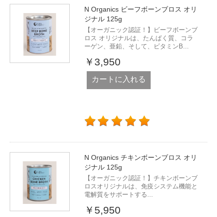
N Organics ビーフボーンブロス オリ
ジナル 125g
【オーガニック認証！】ビーフボーンブ
ロス オリジナルは、たんぱく質、コラ
ーゲン、亜鉛、そして、ビタミンB...
￥3,950
カートに入れる
N Organics チキンボーンブロス オリ
ジナル 125g
【オーガニック認証！】チキンボーンブ
ロスオリジナルは、免疫システム機能と
電解質をサポートする...
￥5,950