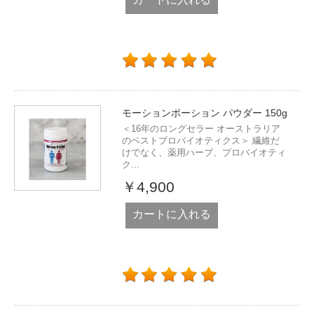
モーションポーション パウダー 150g
＜16年のロングセラー オーストラリア
のベストプロバイオティクス＞ 繊維だ
けでなく、薬用ハーブ、プロバイオティ
ク...
￥4,900
カートに入れる