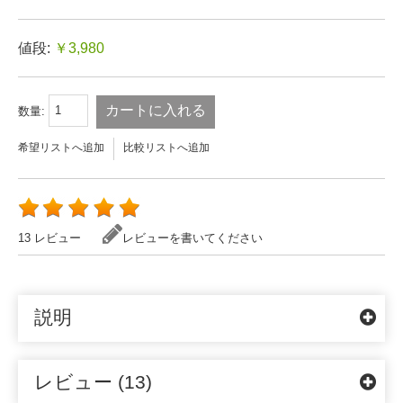
値段:
￥3,980
カートに入れる
数量:
希望リストへ追加
比較リストへ追加
13 レビュー
レビューを書いてください
説明
レビュー (13)