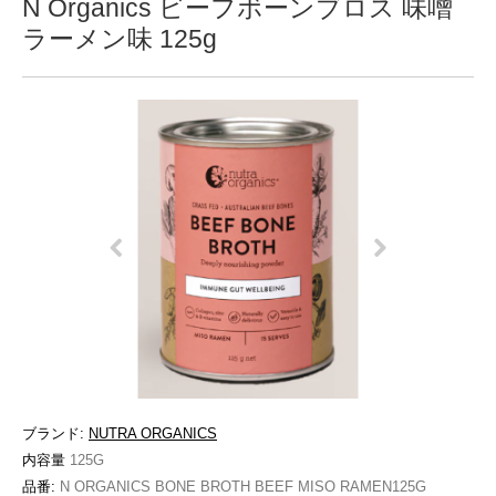
N Organics ビーフボーンブロス 味噌
ラーメン味 125g
ブランド:
NUTRA ORGANICS
内容量
125G
品番:
N ORGANICS BONE BROTH BEEF MISO RAMEN125G