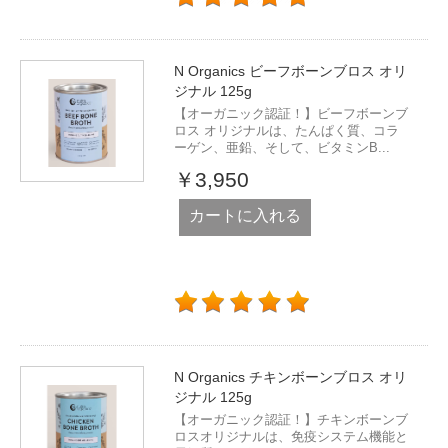
N Organics ビーフボーンブロス オリ
ジナル 125g
【オーガニック認証！】ビーフボーンブ
ロス オリジナルは、たんぱく質、コラ
ーゲン、亜鉛、そして、ビタミンB...
￥3,950
カートに入れる
N Organics チキンボーンブロス オリ
ジナル 125g
【オーガニック認証！】チキンボーンブ
ロスオリジナルは、免疫システム機能と