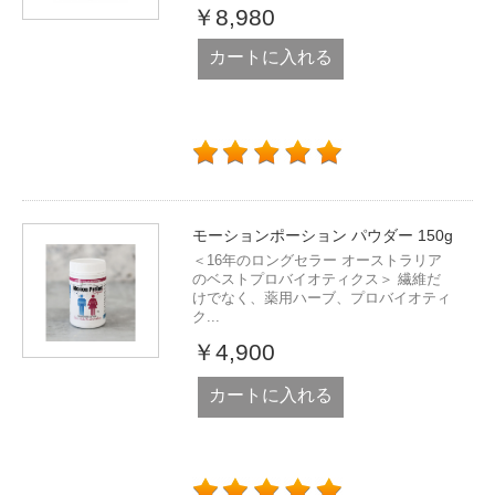
￥8,980
カートに入れる
モーションポーション パウダー 150g
＜16年のロングセラー オーストラリア
のベストプロバイオティクス＞ 繊維だ
けでなく、薬用ハーブ、プロバイオティ
ク...
￥4,900
カートに入れる