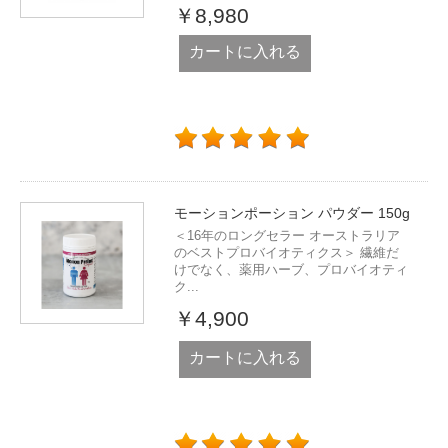
￥8,980
カートに入れる
モーションポーション パウダー 150g
＜16年のロングセラー オーストラリア
のベストプロバイオティクス＞ 繊維だ
けでなく、薬用ハーブ、プロバイオティ
ク...
￥4,900
カートに入れる