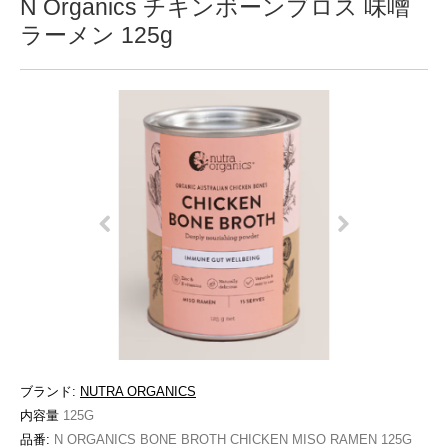
N Organics チキンボーンブロス 味噌
ラーメン 125g
ブランド:
NUTRA ORGANICS
内容量
125G
品番:
N ORGANICS BONE BROTH CHICKEN MISO RAMEN 125G