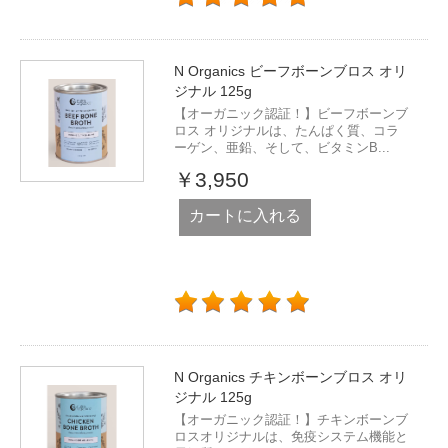
N Organics ビーフボーンブロス オリ
ジナル 125g
【オーガニック認証！】ビーフボーンブ
ロス オリジナルは、たんぱく質、コラ
ーゲン、亜鉛、そして、ビタミンB...
￥3,950
カートに入れる
N Organics チキンボーンブロス オリ
ジナル 125g
【オーガニック認証！】チキンボーンブ
ロスオリジナルは、免疫システム機能と