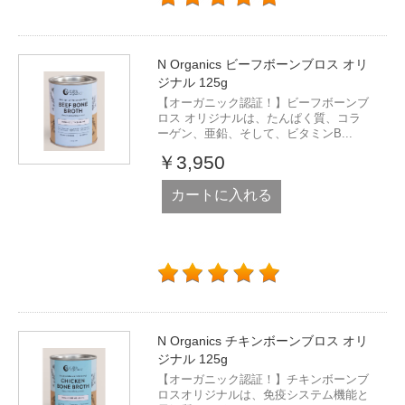
N Organics ビーフボーンブロス オリ
ジナル 125g
【オーガニック認証！】ビーフボーンブ
ロス オリジナルは、たんぱく質、コラ
ーゲン、亜鉛、そして、ビタミンB...
￥3,950
カートに入れる
N Organics チキンボーンブロス オリ
ジナル 125g
【オーガニック認証！】チキンボーンブ
ロスオリジナルは、免疫システム機能と