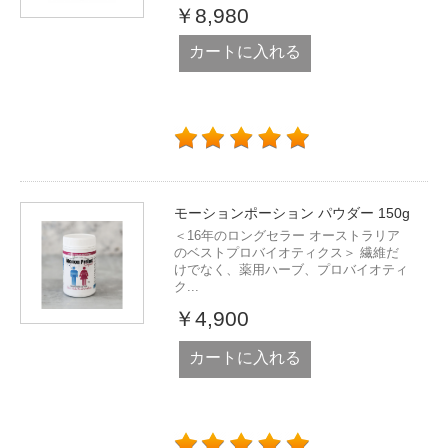
￥8,980
カートに入れる
モーションポーション パウダー 150g
＜16年のロングセラー オーストラリア
のベストプロバイオティクス＞ 繊維だ
けでなく、薬用ハーブ、プロバイオティ
ク...
￥4,900
カートに入れる