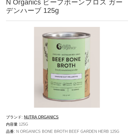
N Organics ビーフボーンブロス ガー
デンハーブ 125g
ブランド:
NUTRA ORGANICS
内容量
125G
品番:
N ORGANICS BONE BROTH BEEF GARDEN HERB 125G