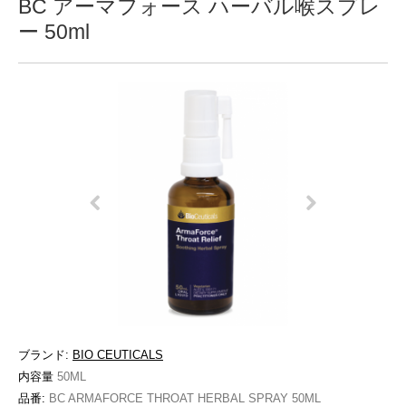
BC アーマフォース ハーバル喉スプレ
ー 50ml
ブランド:
BIO CEUTICALS
内容量
50ML
品番:
BC ARMAFORCE THROAT HERBAL SPRAY 50ML