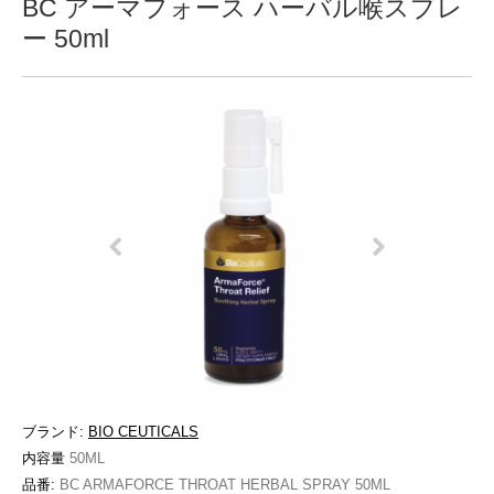
BC アーマフォース ハーバル喉スプレ
ー 50ml
ブランド:
BIO CEUTICALS
内容量
50ML
品番:
BC ARMAFORCE THROAT HERBAL SPRAY 50ML