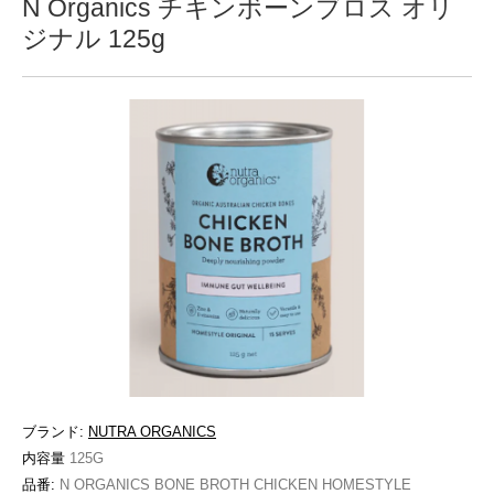
N Organics チキンボーンブロス オリ
ジナル 125g
ブランド:
NUTRA ORGANICS
内容量
125G
品番:
N ORGANICS BONE BROTH CHICKEN HOMESTYLE