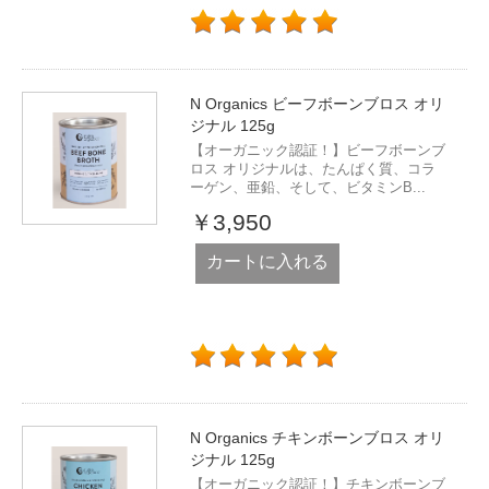
N Organics ビーフボーンブロス オリ
ジナル 125g
【オーガニック認証！】ビーフボーンブ
ロス オリジナルは、たんぱく質、コラ
ーゲン、亜鉛、そして、ビタミンB...
￥3,950
カートに入れる
N Organics チキンボーンブロス オリ
ジナル 125g
【オーガニック認証！】チキンボーンブ