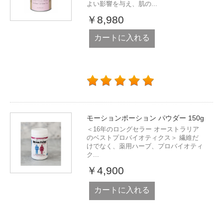
よい影響を与え、肌の...
￥8,980
カートに入れる
モーションポーション パウダー 150g
＜16年のロングセラー オーストラリア
のベストプロバイオティクス＞ 繊維だ
けでなく、薬用ハーブ、プロバイオティ
ク...
￥4,900
カートに入れる