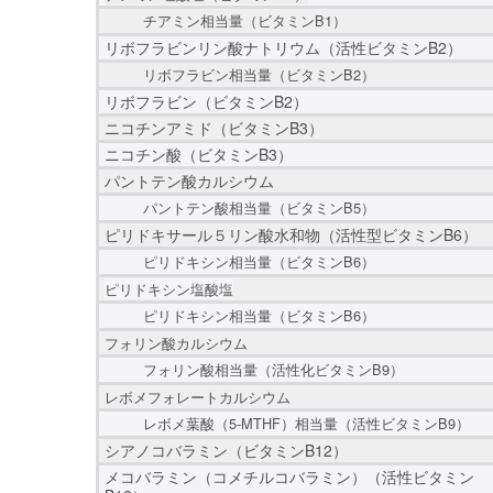
チアミン相当量（ビタミンB1）
リボフラビンリン酸ナトリウム（活性ビタミンB2）
リボフラビン相当量（ビタミンB2）
リボフラビン（ビタミンB2）
ニコチンアミド（ビタミンB3）
ニコチン酸（ビタミンB3）
パントテン酸カルシウム
パントテン酸相当量（ビタミンB5）
ピリドキサール５リン酸水和物（活性型ビタミンB6）
ピリドキシン相当量（ビタミンB6）
ピリドキシン塩酸塩
ピリドキシン相当量（ビタミンB6）
フォリン酸カルシウム
フォリン酸相当量（活性化ビタミンB9）
レボメフォレートカルシウム
レボメ葉酸（5-MTHF）相当量（活性ビタミンB9）
シアノコバラミン（ビタミンB12）
メコバラミン（コメチルコバラミン）（活性ビタミン