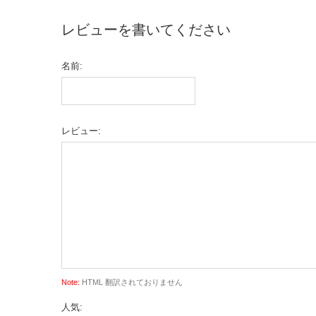
レビューを書いてください
名前:
レビュー:
Note:
HTML 翻訳されておりません
人気: