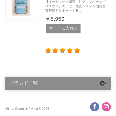
【オーガニック認証！】チキンボーンブ
ロスオリジナルは、免疫システム機能と
電解質をサポートする...
￥5,950
カートに入れる
ブランド一覧
Alinga Organics Pty Ltd © 2026