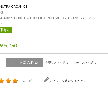
NUTRA ORGANICS
5G
RGANICS BONE BROTH CHICKEN HOMESTYLE ORIGINAL 125G
59
庫有り
￥5,950
カートに入れる
希望リストへ追加
比較リストへ追加
6 レビュー
レビューを書いてください