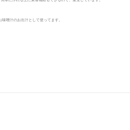
お味噌汁のお出汁として使ってます。