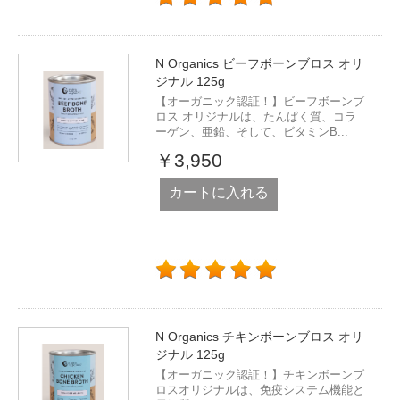
N Organics ビーフボーンブロス オリ
ジナル 125g
【オーガニック認証！】ビーフボーンブ
ロス オリジナルは、たんぱく質、コラ
ーゲン、亜鉛、そして、ビタミンB...
￥3,950
カートに入れる
N Organics チキンボーンブロス オリ
ジナル 125g
【オーガニック認証！】チキンボーンブ
ロスオリジナルは、免疫システム機能と