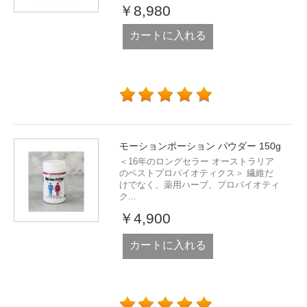
￥8,980
カートに入れる
モーションポーション パウダー 150g
＜16年のロングセラー オーストラリア
のベストプロバイオティクス＞ 繊維だ
けでなく、薬用ハーブ、プロバイオティ
ク...
￥4,900
カートに入れる