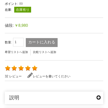
ポイント:
89
在庫有り
在庫:
値段:
￥8,980
カートに入れる
数量:
希望リストへ追加
比較リストへ追加
32 レビュー
レビューを書いてください
説明