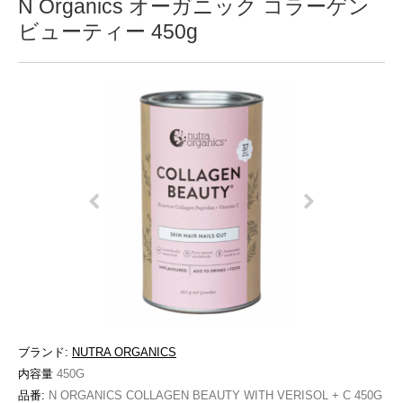
N Organics オーガニック コラーゲン
ビューティー 450g
ブランド:
NUTRA ORGANICS
内容量
450G
品番:
N ORGANICS COLLAGEN BEAUTY WITH VERISOL + C 450G