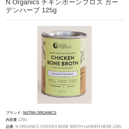
N Organics チキンボーンブロス ガー
デンハーブ 125g
ブランド:
NUTRA ORGANICS
内容量
125G
品番:
N ORGANICS CHICKEN BONE BROTH GARDEN HERB 125G