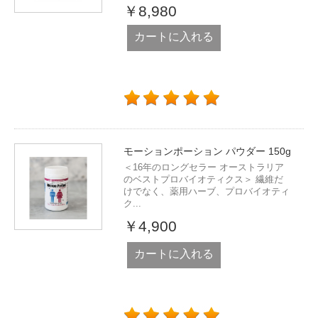
￥8,980
カートに入れる
モーションポーション パウダー 150g
＜16年のロングセラー オーストラリア
のベストプロバイオティクス＞ 繊維だ
けでなく、薬用ハーブ、プロバイオティ
ク...
￥4,900
カートに入れる