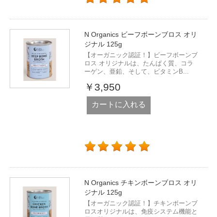
N Organics ビーフボーンブロス オリ
ジナル 125g
【オーガニック認証！】ビーフボーンブ
ロス オリジナルは、たんぱく質、コラ
ーゲン、亜鉛、そして、ビタミンB...
￥3,950
カートに入れる
N Organics チキンボーンブロス オリ
ジナル 125g
【オーガニック認証！】チキンボーンブ
ロスオリジナルは、免疫システム機能と