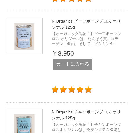
N Organics ビーフボーンブロス オリ
ジナル 125g
【オーガニック認証！】ビーフボーンブ
ロス オリジナルは、たんぱく質、コラ
ーゲン、亜鉛、そして、ビタミンB...
￥3,950
カートに入れる
N Organics チキンボーンブロス オリ
ジナル 125g
【オーガニック認証！】チキンボーンブ
ロスオリジナルは、免疫システム機能と