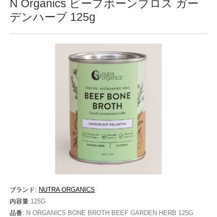
N Organics ビーフボーンブロス ガー
デンハーブ 125g
ブランド:
NUTRA ORGANICS
内容量
125G
品番:
N ORGANICS BONE BROTH BEEF GARDEN HERB 125G