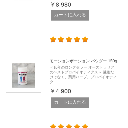
￥8,980
カートに入れる
モーションポーション パウダー 150g
＜16年のロングセラー オーストラリア
のベストプロバイオティクス＞ 繊維だ
けでなく、薬用ハーブ、プロバイオティ
ク...
￥4,900
カートに入れる