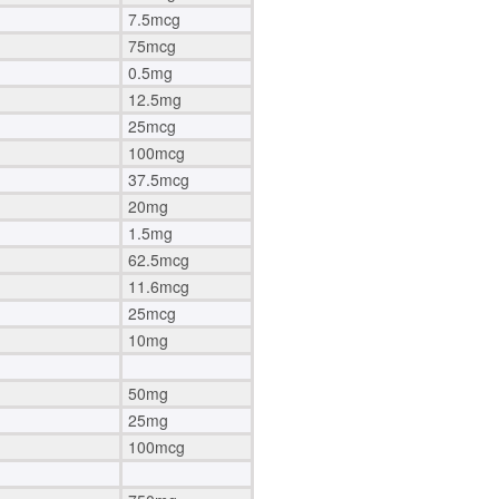
7.5mcg
75mcg
0.5mg
12.5mg
25mcg
100mcg
37.5mcg
20mg
1.5mg
62.5mcg
11.6mcg
25mcg
10mg
50mg
25mg
100mcg