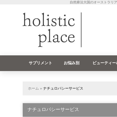
自然療法大国のオーストラリア
サプリメント
お悩み別
ビューティー
ホーム
»
ナチュロパシーサービス
ナチュロパシーサービス