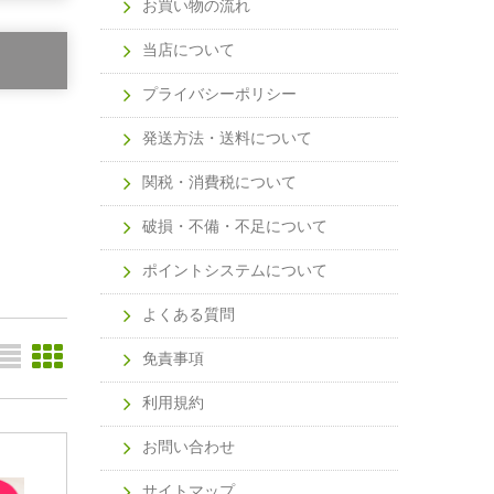
お買い物の流れ
当店について
プライバシーポリシー
発送方法・送料について
関税・消費税について
破損・不備・不足について
ポイントシステムについて
よくある質問
免責事項
利用規約
お問い合わせ
サイトマップ