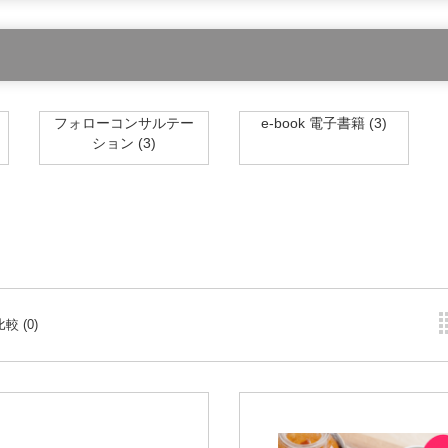
フォローコンサルテー
e-book 電子書籍 (3)
ション (3)
較 (0)