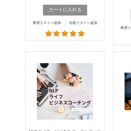
カートに入れる
希望リストへ追加
比較リストへ追加
希望リ