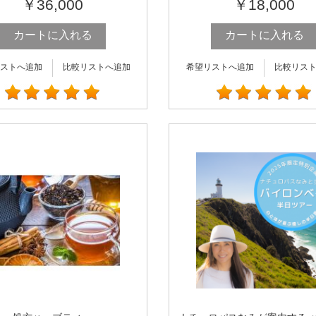
￥36,000
￥18,000
カートに入れる
カートに入れる
ストへ追加
比較リストへ追加
希望リストへ追加
比較リス