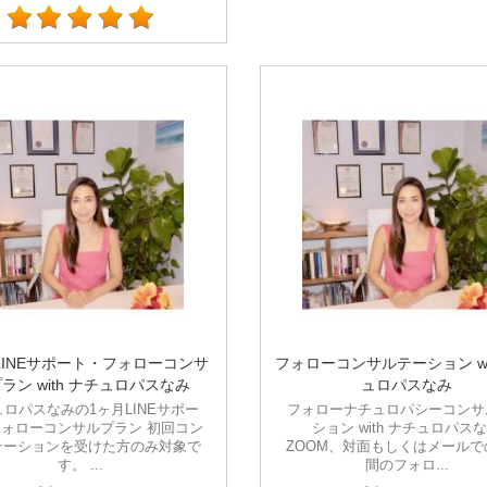
LINEサポート・フォローコンサ
フォローコンサルテーション wi
ラン with ナチュロパスなみ
ュロパスなみ
ロパスなみの1ヶ月LINEサポー
フォローナチュロパシーコンサ
ォローコンサルプラン 初回コン
ション with ナチュロパス
テーションを受けた方のみ対象で
ZOOM、対面もしくはメールで
す。 ...
間のフォロ...