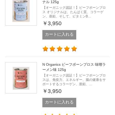
ナル 125g
【オーガニック認証！】ビーフボーンブロ
ス オリジナルは、たんぱく質、コラーゲ
ン、亜鉛、そして、ビタミンB...
￥3,950
カートに入れる
N Organics ビーフボーンブロス 味噌ラ
ーメン味 125g
【オーガニック認証！】ビーフボーンブロ
スは、免疫力、エネルギー、腸の健康をサ
ポートするコラーゲン、亜鉛、...
￥3,950
カートに入れる