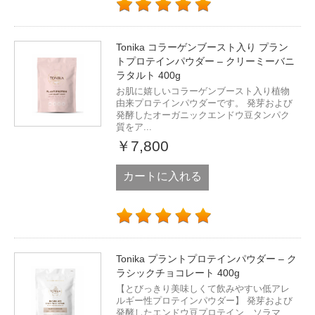
Tonika コラーゲンブースト入り プラン
トプロテインパウダー – クリーミーバニ
ラタルト 400g
お肌に嬉しいコラーゲンブースト入り植物
由来プロテインパウダーです。 発芽および
発酵したオーガニックエンドウ豆タンパク
質をア...
￥7,800
カートに入れる
Tonika プラントプロテインパウダー – ク
ラシックチョコレート 400g
【とびっきり美味しくて飲みやすい低アレ
ルギー性プロテインパウダー】 発芽および
発酵したエンドウ豆プロテイン、ソラマ...