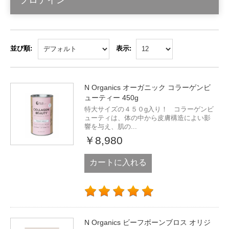
プロテイン
並び順:
表示:
N Organics オーガニック コラーゲンビ
ューティー 450g
特大サイズの４５０g入り！ コラーゲンビ
ューティは、体の中から皮膚構造によい影
響を与え、肌の...
￥8,980
カートに入れる
N Organics ビーフボーンブロス オリジ