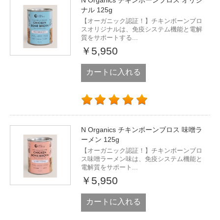
N Organics チキンボーンブロス オリジ
ナル 125g
【オーガニック認証！】チキンボーンブロ
スオリジナルは、免疫システム機能と電解
質をサポートする...
￥5,950
カートに入れる
N Organics チキンボーンブロス 味噌ラ
ーメン 125g
【オーガニック認証！】チキンボーンブロ
ス味噌ラーメン味は、免疫システム機能と
電解質をサポート...
￥5,950
カートに入れる