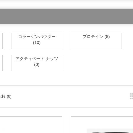
コラーゲンパウダー
プロテイン (8)
(10)
アクティベート ナッツ
(0)
較 (0)