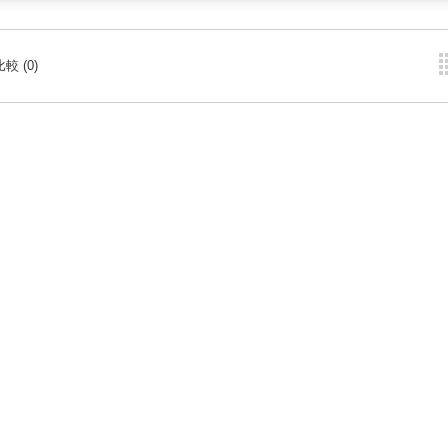
較 (0)