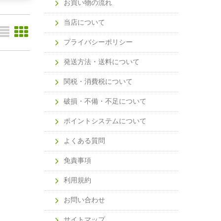
お買い物の流れ
当店について
プライバシーポリシー
発送方法・送料について
関税・消費税について
破損・不備・不足について
ポイントシステムについて
よくある質問
免責事項
利用規約
お問い合わせ
サイトマップ