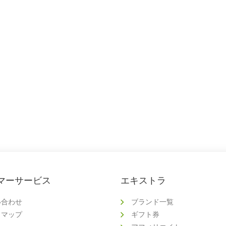
マーサービス
エキストラ
い合わせ
ブランド一覧
トマップ
ギフト券