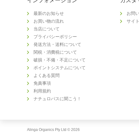
インフォメーション
カスタ
最新のお知らせ
お問
お買い物の流れ
サイ
当店について
プライバシーポリシー
発送方法・送料について
関税・消費税について
破損・不備・不足について
ポイントシステムについて
よくある質問
免責事項
利用規約
ナチュロパスに聞こう！
Alinga Organics Pty Ltd © 2026