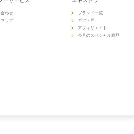
マーサービス
エキストラ
い合わせ
ブランド一覧
トマップ
ギフト券
アフィリエイト
今月のスペシャル商品