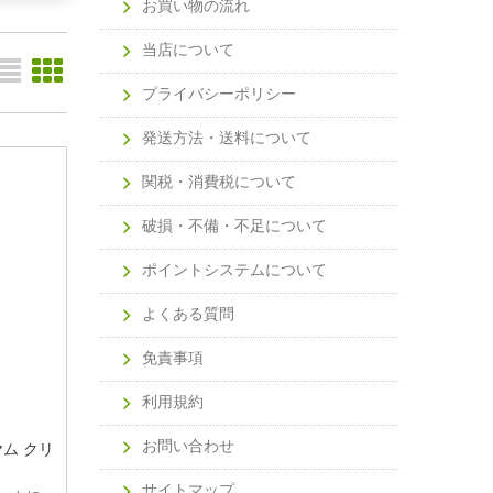
お買い物の流れ
当店について
プライバシーポリシー
発送方法・送料について
関税・消費税について
破損・不備・不足について
ポイントシステムについて
よくある質問
免責事項
利用規約
お問い合わせ
 ヤム クリ
サイトマップ