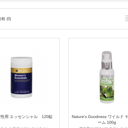
較 (0)
女性用 エッセンシャル 120錠
Nature's Goodness ワイルド
ーム 100g