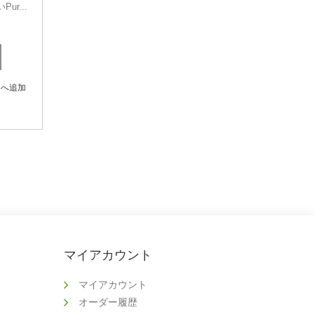
r...
トへ追加
マイアカウント
マイアカウント
オーダー履歴