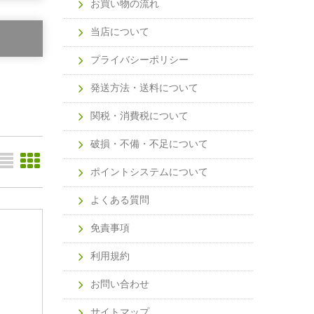
お買い物の流れ
当店について
プライバシーポリシー
発送方法・送料について
関税・消費税について
破損・不備・不足について
ポイントシステムについて
よくある質問
免責事項
利用規約
お問い合わせ
サイトマップ