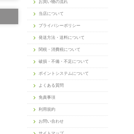
お買い物の流れ
当店について
プライバシーポリシー
発送方法・送料について
関税・消費税について
破損・不備・不足について
ポイントシステムについて
よくある質問
免責事項
利用規約
お問い合わせ
サイトマップ