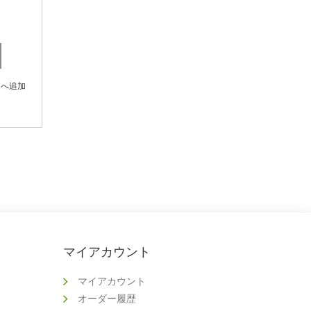
トへ追加
マイアカウント
マイアカウント
オーダー履歴