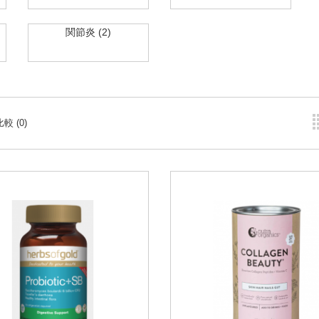
関節炎 (2)
較 (0)