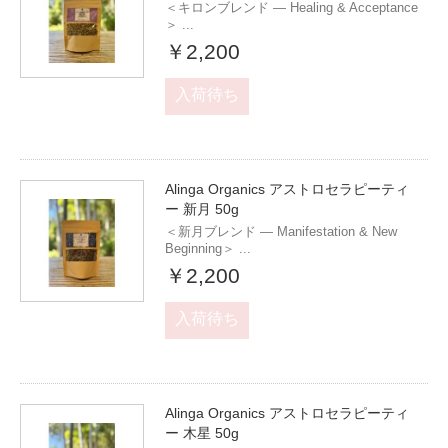
＜キロンブレンド — Healing & Acceptance
＞ ...
￥2,200
入荷待ち
Alinga Organics アストロセラピーティ
ー 新月 50g
＜新月ブレンド — Manifestation & New
Beginning＞ ...
￥2,200
入荷待ち
Alinga Organics アストロセラピーティ
ー 木星 50g