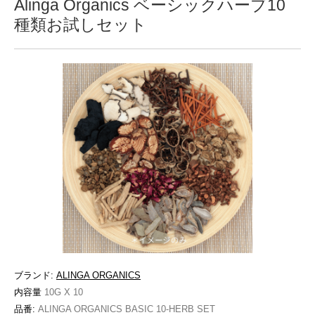
Alinga Organics ベーシックハーブ10
種類お試しセット
ブランド:
ALINGA ORGANICS
内容量
10G X 10
品番:
ALINGA ORGANICS BASIC 10-HERB SET