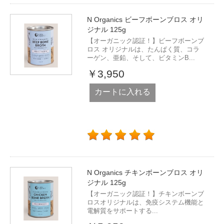
N Organics ビーフボーンブロス オリ
ジナル 125g
【オーガニック認証！】ビーフボーンブ
ロス オリジナルは、たんぱく質、コラ
ーゲン、亜鉛、そして、ビタミンB...
￥3,950
カートに入れる
N Organics チキンボーンブロス オリ
ジナル 125g
【オーガニック認証！】チキンボーンブ
ロスオリジナルは、免疫システム機能と
電解質をサポートする...