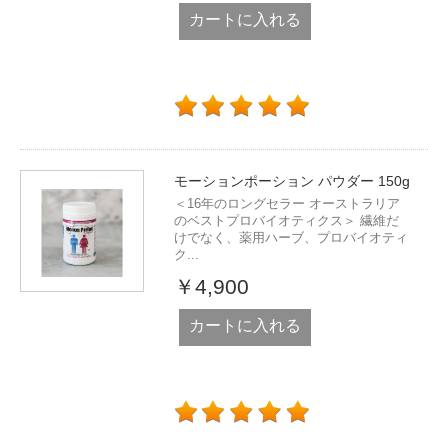
カートに入れる
モーションポーション パウダー 150g
＜16年のロングセラー オーストラリア
のベストプロバイオティクス＞ 繊維だ
けでなく、薬用ハーブ、プロバイオティ
ク...
￥4,900
カートに入れる