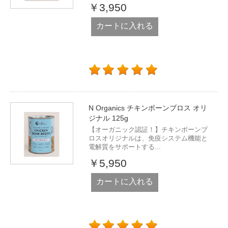
￥3,950
カートに入れる
N Organics チキンボーンブロス オリ
ジナル 125g
【オーガニック認証！】チキンボーンブ
ロスオリジナルは、免疫システム機能と
電解質をサポートする...
￥5,950
カートに入れる