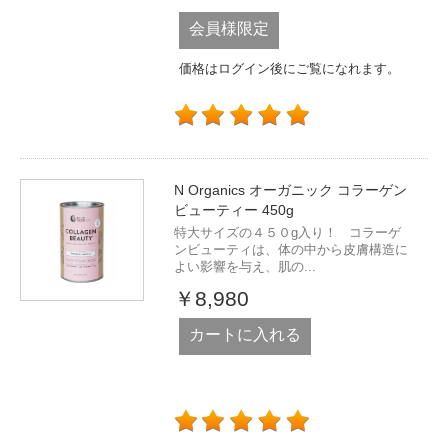
会員様限定
価格はログイン後にご覧になれます。
N Organics オーガニック コラーゲン
ビューティー 450g
特大サイズの４５０g入り！ コラーゲ
ンビューティは、体の中から皮膚構造に
よい影響を与え、肌の...
￥8,980
カートに入れる