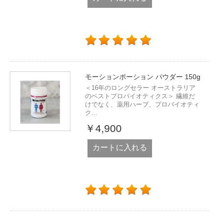
モーションポーション パウダー 150g
＜16年のロングセラー オーストラリア
のベストプロバイオティクス＞ 繊維だ
けでなく、薬用ハーブ、プロバイオティ
ク...
￥4,900
カートに入れる