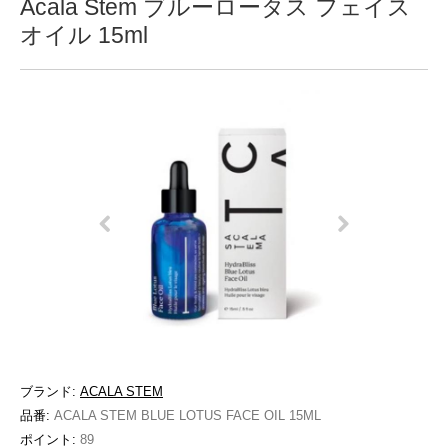
Acala Stem ブルーロータス フェイス
オイル 15ml
ブランド:
ACALA STEM
品番:
ACALA STEM BLUE LOTUS FACE OIL 15ML
ポイント:
89