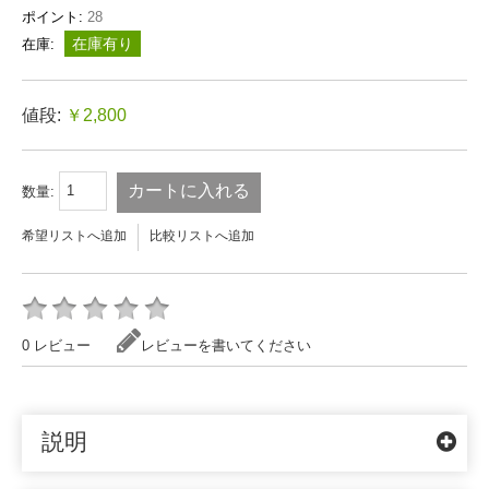
ポイント:
28
在庫有り
在庫:
値段:
￥2,800
カートに入れる
数量:
希望リストへ追加
比較リストへ追加
0 レビュー
レビューを書いてください
説明