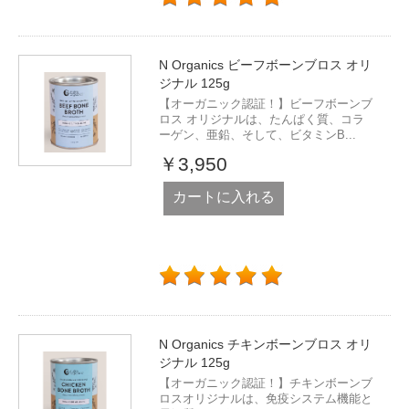
N Organics ビーフボーンブロス オリ
ジナル 125g
【オーガニック認証！】ビーフボーンブ
ロス オリジナルは、たんぱく質、コラ
ーゲン、亜鉛、そして、ビタミンB...
￥3,950
カートに入れる
N Organics チキンボーンブロス オリ
ジナル 125g
【オーガニック認証！】チキンボーンブ
ロスオリジナルは、免疫システム機能と