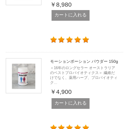
￥8,980
カートに入れる
モーションポーション パウダー 150g
＜16年のロングセラー オーストラリア
のベストプロバイオティクス＞ 繊維だ
けでなく、薬用ハーブ、プロバイオティ
ク...
￥4,900
カートに入れる