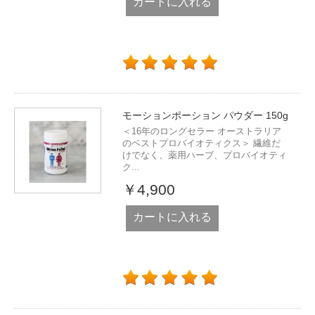
カートに入れる
モーションポーション パウダー 150g
＜16年のロングセラー オーストラリア
のベストプロバイオティクス＞ 繊維だ
けでなく、薬用ハーブ、プロバイオティ
ク...
￥4,900
カートに入れる