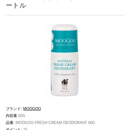
ートル
ブランド:
MOOGOO
内容量
60G
品番:
MOOGOO FRESH CREAM DEODORANT 60G
ポイント:
15