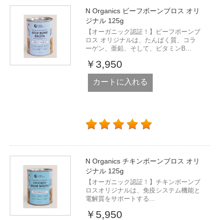
N Organics ビーフボーンブロス オリ
ジナル 125g
【オーガニック認証！】ビーフボーンブ
ロス オリジナルは、たんぱく質、コラ
ーゲン、亜鉛、そして、ビタミンB...
￥3,950
カートに入れる
N Organics チキンボーンブロス オリ
ジナル 125g
【オーガニック認証！】チキンボーンブ
ロスオリジナルは、免疫システム機能と
電解質をサポートする...
￥5,950