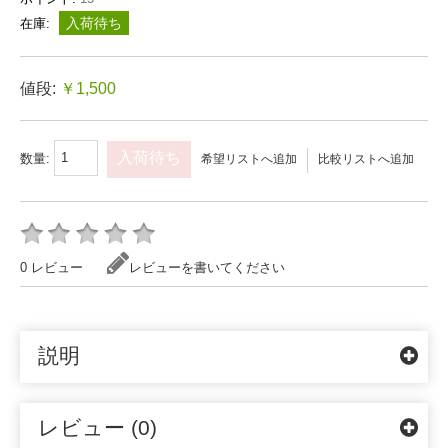
入荷待ち
在庫:
値段:
￥1,500
入荷待ち
数量:
希望リストへ追加
比較リストへ追加
0 レビュー
レビューを書いてください
説明
レビュー (0)