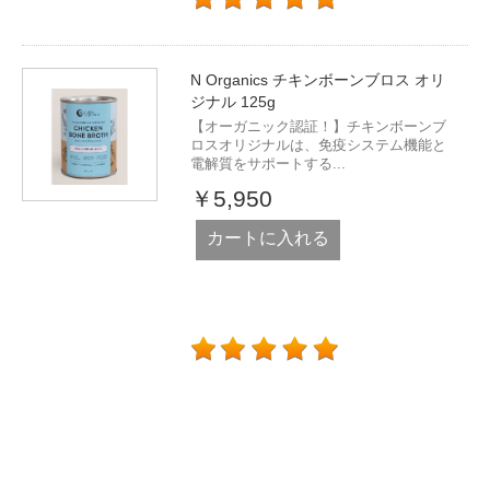
N Organics チキンボーンブロス オリ
ジナル 125g
【オーガニック認証！】チキンボーンブ
ロスオリジナルは、免疫システム機能と
電解質をサポートする...
￥5,950
カートに入れる
ブランド一覧