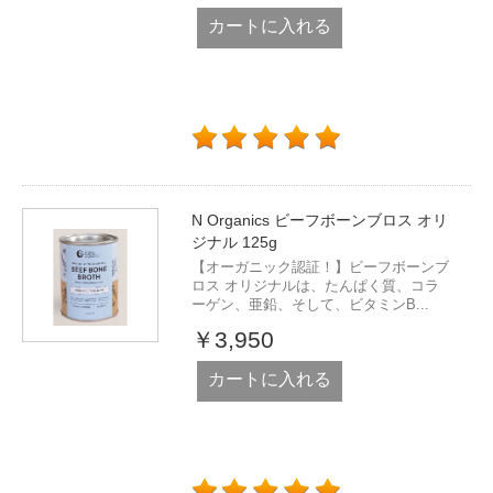
カートに入れる
N Organics ビーフボーンブロス オリ
ジナル 125g
【オーガニック認証！】ビーフボーンブ
ロス オリジナルは、たんぱく質、コラ
ーゲン、亜鉛、そして、ビタミンB...
￥3,950
カートに入れる