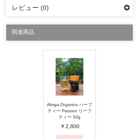
レビュー (0)
関連商品
Alinga Organics ハーブ
ティー Passion リーフ
ティー 50g
￥2,800