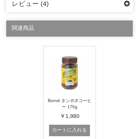
レビュー (4)
関連商品
Bonvit タンポポコーヒ
ー 175g
￥1,980
カートに入れる