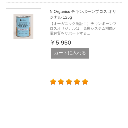
N Organics チキンボーンブロス オリ
ジナル 125g
【オーガニック認証！】チキンボーンブ
ロスオリジナルは、免疫システム機能と
電解質をサポートする...
￥5,950
カートに入れる
ブランド一覧