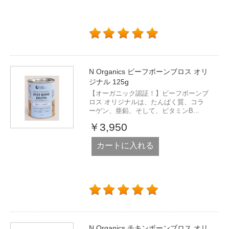
N Organics ビーフボーンブロス オリ
ジナル 125g
【オーガニック認証！】ビーフボーンブ
ロス オリジナルは、たんぱく質、コラ
ーゲン、亜鉛、そして、ビタミンB...
￥3,950
カートに入れる
N Organics チキンボーンブロス オリ