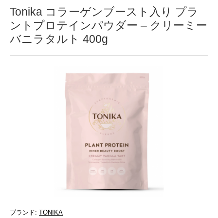
Tonika コラーゲンブースト入り プラ
ントプロテインパウダー – クリーミー
バニラタルト 400g
ブランド:
TONIKA