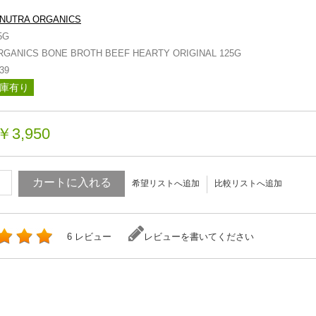
NUTRA ORGANICS
5G
RGANICS BONE BROTH BEEF HEARTY ORIGINAL 125G
39
庫有り
￥3,950
カートに入れる
希望リストへ追加
比較リストへ追加
6 レビュー
レビューを書いてください