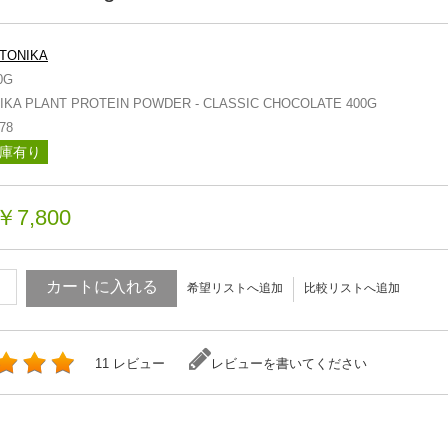
TONIKA
0G
IKA PLANT PROTEIN POWDER - CLASSIC CHOCOLATE 400G
78
庫有り
￥7,800
カートに入れる
希望リストへ追加
比較リストへ追加
11 レビュー
レビューを書いてください