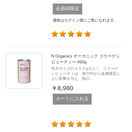
会員様限定
価格はログイン後にご覧になれます。
N Organics オーガニック コラーゲン
ビューティー 450g
特大サイズの４５０g入り！ コラーゲ
ンビューティは、体の中から皮膚構造に
よい影響を与え、肌の...
￥8,980
カートに入れる