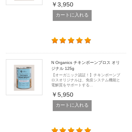
￥3,950
カートに入れる
N Organics チキンボーンブロス オリ
ジナル 125g
【オーガニック認証！】チキンボーンブ
ロスオリジナルは、免疫システム機能と
電解質をサポートする...
￥5,950
カートに入れる