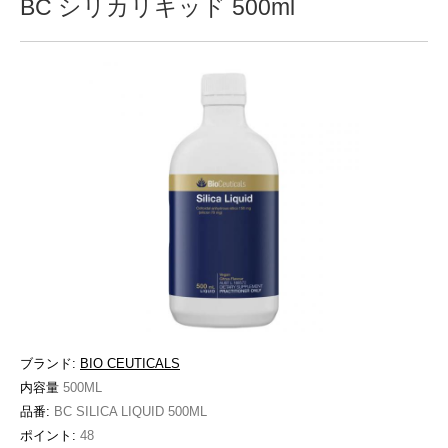
BC シリカリキッド 500ml
ブランド:
BIO CEUTICALS
内容量
500ML
品番:
BC SILICA LIQUID 500ML
ポイント:
48