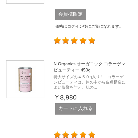
会員様限定
価格はログイン後にご覧になれます。
N Organics オーガニック コラーゲン
ビューティー 450g
特大サイズの４５０g入り！ コラーゲ
ンビューティは、体の中から皮膚構造に
よい影響を与え、肌の...
￥8,980
カートに入れる