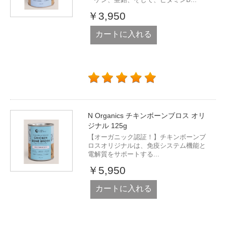
￥3,950
カートに入れる
N Organics チキンボーンブロス オリ
ジナル 125g
【オーガニック認証！】チキンボーンブ
ロスオリジナルは、免疫システム機能と
電解質をサポートする...
￥5,950
カートに入れる