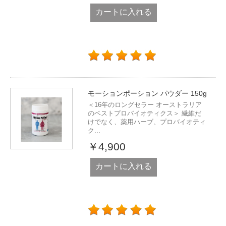
カートに入れる
モーションポーション パウダー 150g
＜16年のロングセラー オーストラリア
のベストプロバイオティクス＞ 繊維だ
けでなく、薬用ハーブ、プロバイオティ
ク...
￥4,900
カートに入れる