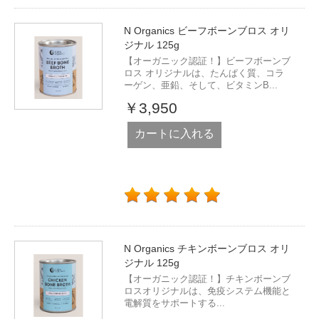
N Organics ビーフボーンブロス オリ
ジナル 125g
【オーガニック認証！】ビーフボーンブ
ロス オリジナルは、たんぱく質、コラ
ーゲン、亜鉛、そして、ビタミンB...
￥3,950
カートに入れる
N Organics チキンボーンブロス オリ
ジナル 125g
【オーガニック認証！】チキンボーンブ
ロスオリジナルは、免疫システム機能と
電解質をサポートする...