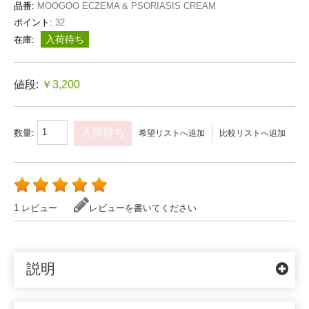
品番:
MOOGOO ECZEMA & PSORIASIS CREAM
ポイント:
32
入荷待ち
在庫:
値段:
￥3,200
入荷待ち
数量:
希望リストへ追加
比較リストへ追加
1 レビュー
レビューを書いてください
説明