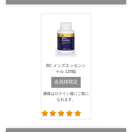
BC メンズエッセンシ
ャル 120錠
会員様限定
価格はログイン後にご覧に
なれます。