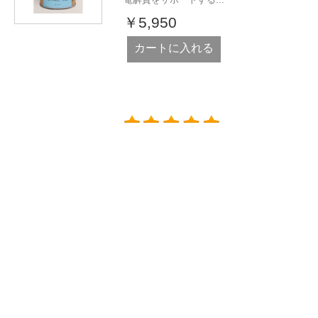
￥5,950
カートに入れる
ブランド一覧
Alinga Organics Pty Ltd © 2026