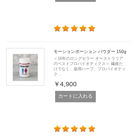
モーションポーション パウダー 150g
＜16年のロングセラー オーストラリア
のベストプロバイオティクス＞ 繊維だ
けでなく、薬用ハーブ、プロバイオティ
ク...
￥4,900
カートに入れる