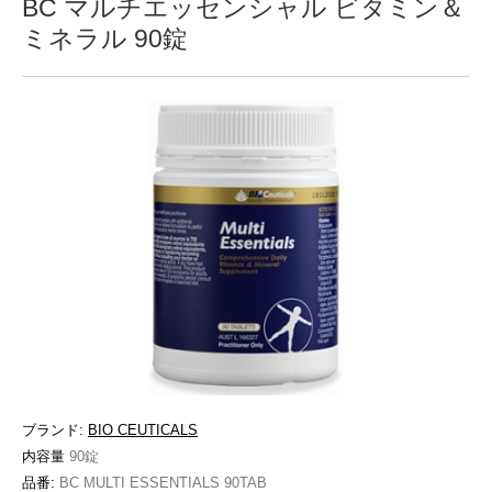
BC マルチエッセンシャル ビタミン＆
ミネラル 90錠
ブランド:
BIO CEUTICALS
内容量
90錠
品番:
BC MULTI ESSENTIALS 90TAB