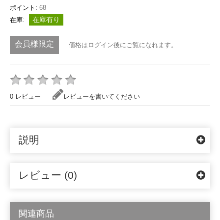
ポイント:
68
在庫有り
在庫:
会員様限定
価格はログイン後にご覧になれます。
0 レビュー
レビューを書いてください
説明
レビュー (0)
関連商品