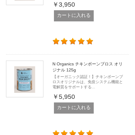
￥3,950
カートに入れる
N Organics チキンボーンブロス オリ
ジナル 125g
【オーガニック認証！】チキンボーンブ
ロスオリジナルは、免疫システム機能と
電解質をサポートする...
￥5,950
カートに入れる