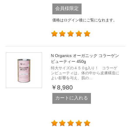
会員様限定
価格はログイン後にご覧になれます。
N Organics オーガニック コラーゲン
ビューティー 450g
特大サイズの４５０g入り！ コラーゲ
ンビューティは、体の中から皮膚構造に
よい影響を与え、肌の...
￥8,980
カートに入れる