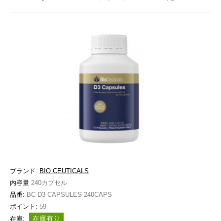
ブランド:
BIO CEUTICALS
内容量
240カプセル
品番:
BC D3 CAPSULES 240CAPS
ポイント:
59
在庫有り
在庫: