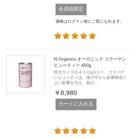
会員様限定
価格はログイン後にご覧になれます。
N Organics オーガニック コラーゲン
ビューティー 450g
特大サイズの４５０g入り！ コラーゲ
ンビューティは、体の中から皮膚構造に
よい影響を与え、肌の...
￥8,980
カートに入れる