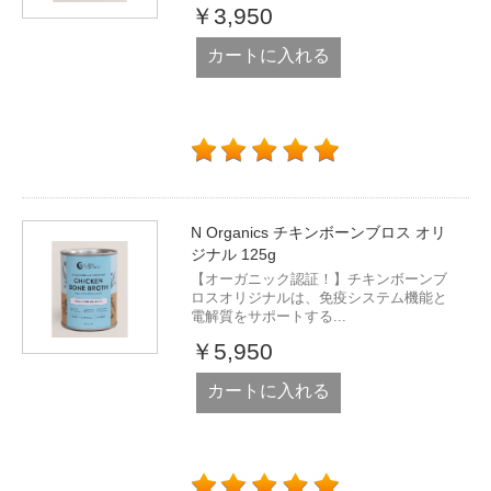
￥3,950
カートに入れる
N Organics チキンボーンブロス オリ
ジナル 125g
【オーガニック認証！】チキンボーンブ
ロスオリジナルは、免疫システム機能と
電解質をサポートする...
￥5,950
カートに入れる