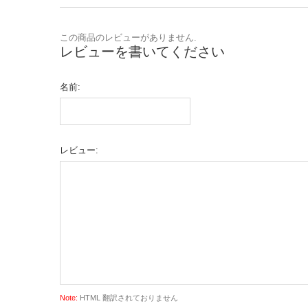
この商品のレビューがありません.
レビューを書いてください
名前:
レビュー:
Note:
HTML 翻訳されておりません