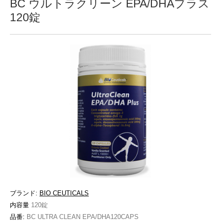
BC ウルトラクリーン EPA/DHAプラス
120錠
ブランド:
BIO CEUTICALS
内容量
120錠
品番:
BC ULTRA CLEAN EPA/DHA120CAPS